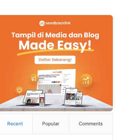
Recent
Popular
Comments