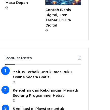
Masa Depan
Contoh Bisnis
Digital, Tren
Terbaru Di Era
Digital
Popular Posts
7 Situs Terbaik Untuk Baca Buku
Online Secara Gratis
Kelebihan dan Kekurangan Menjadi
Seorang Programmer Hebat
5 Aplikasi di Playstore untuk