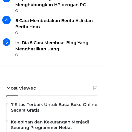
Menghubungkan HP dengan PC
6 Cara Membedakan Berita Asli dan
Berita Hoax
Ini Dia 5 Cara Membuat Blog Yang
Menghasilkan Uang
Most Viewed
7 Situs Terbaik Untuk Baca Buku Online
Secara Gratis
Kelebihan dan Kekurangan Menjadi
Seorang Programmer Hebat