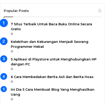
Popular Posts
7 Situs Terbaik Untuk Baca Buku Online Secara
Gratis
Kelebihan dan Kekurangan Menjadi Seorang
Programmer Hebat
5 Aplikasi di Playstore untuk Menghubungkan HP
dengan PC
6 Cara Membedakan Berita Asli dan Berita Hoax
Ini Dia 5 Cara Membuat Blog Yang Menghasilkan
Uang