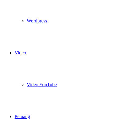
Wordpress
Video
Video YouTube
Peluang