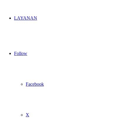
LAYANAN
Follow
Facebook
X