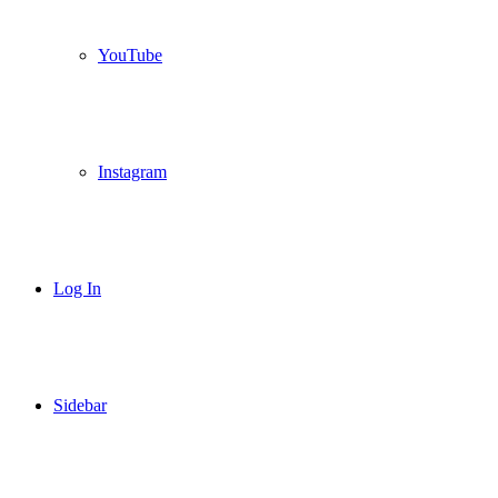
YouTube
Instagram
Log In
Sidebar