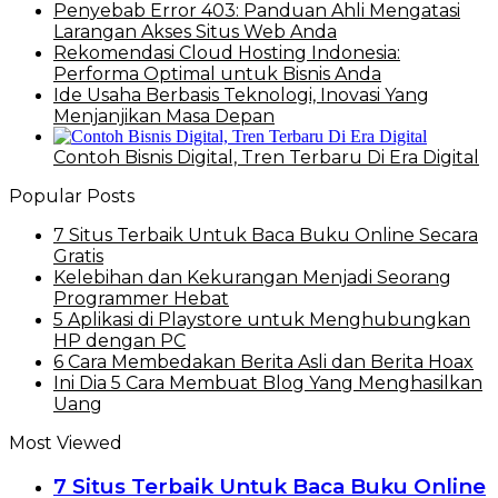
Penyebab Error 403: Panduan Ahli Mengatasi
Larangan Akses Situs Web Anda
Rekomendasi Cloud Hosting Indonesia:
Performa Optimal untuk Bisnis Anda
Ide Usaha Berbasis Teknologi, Inovasi Yang
Menjanjikan Masa Depan
Contoh Bisnis Digital, Tren Terbaru Di Era Digital
Popular Posts
7 Situs Terbaik Untuk Baca Buku Online Secara
Gratis
Kelebihan dan Kekurangan Menjadi Seorang
Programmer Hebat
5 Aplikasi di Playstore untuk Menghubungkan
HP dengan PC
6 Cara Membedakan Berita Asli dan Berita Hoax
Ini Dia 5 Cara Membuat Blog Yang Menghasilkan
Uang
Most Viewed
7 Situs Terbaik Untuk Baca Buku Online