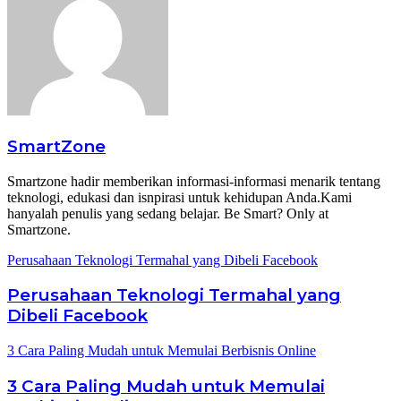
SmartZone
Smartzone hadir memberikan informasi-informasi menarik tentang
teknologi, edukasi dan isnpirasi untuk kehidupan Anda.Kami
hanyalah penulis yang sedang belajar. Be Smart? Only at
Smartzone.
Perusahaan Teknologi Termahal yang Dibeli Facebook
Perusahaan Teknologi Termahal yang
Dibeli Facebook
3 Cara Paling Mudah untuk Memulai Berbisnis Online
3 Cara Paling Mudah untuk Memulai