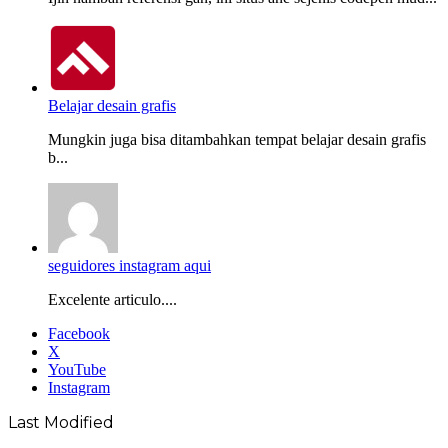
Belajar desain grafis
Mungkin juga bisa ditambahkan tempat belajar desain grafis
b...
seguidores instagram aqui
Excelente articulo....
Facebook
X
YouTube
Instagram
Last Modified