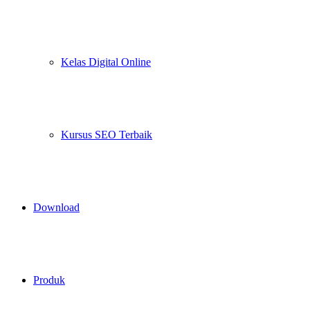
Kelas Digital Online
Kursus SEO Terbaik
Download
Produk