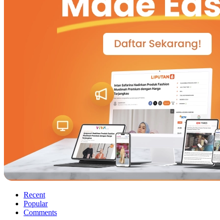
Recent
Popular
Comments