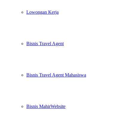
Lowongan Kerja
Bisnis Travel Agent
Bisnis Travel Agent Mahasiswa
Bisnis MahirWebsite