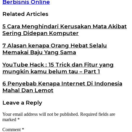
Berbisnis Online
Related Articles
5 Cara Menghindari Kerusakan Mata Akibat
Sering Didepan Komputer
7 Alasan kenapa Orang Hebat Selalu
Memakai Baju Yang Sama
YouTube Hack : 15 Trick dan Fitur yang
mungkin kamu belum tau – Part 1
6 Penyebab Kenapa Internet Di Indonesia
Mahal Dan Lemot
Leave a Reply
Your email address will not be published.
Required fields are
marked
*
Comment
*