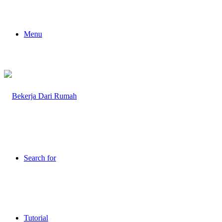
Menu
Search for
Tutorial