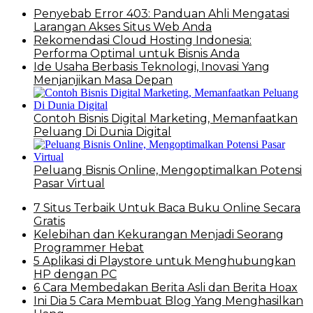
Penyebab Error 403: Panduan Ahli Mengatasi
Larangan Akses Situs Web Anda
Rekomendasi Cloud Hosting Indonesia:
Performa Optimal untuk Bisnis Anda
Ide Usaha Berbasis Teknologi, Inovasi Yang
Menjanjikan Masa Depan
Contoh Bisnis Digital Marketing, Memanfaatkan
Peluang Di Dunia Digital
Peluang Bisnis Online, Mengoptimalkan Potensi
Pasar Virtual
7 Situs Terbaik Untuk Baca Buku Online Secara
Gratis
Kelebihan dan Kekurangan Menjadi Seorang
Programmer Hebat
5 Aplikasi di Playstore untuk Menghubungkan
HP dengan PC
6 Cara Membedakan Berita Asli dan Berita Hoax
Ini Dia 5 Cara Membuat Blog Yang Menghasilkan