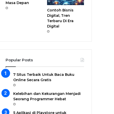
Masa Depan
Contoh Bisnis
Digital, Tren
Terbaru Di Era
Digital
Popular Posts
7 Situs Terbaik Untuk Baca Buku
Online Secara Gratis
Kelebihan dan Kekurangan Menjadi
Seorang Programmer Hebat
5 Aplikasi di Playstore untuk