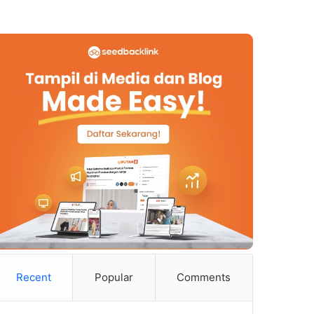
Recent
Popular
Comments