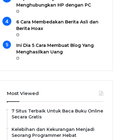
Menghubungkan HP dengan PC
6 Cara Membedakan Berita Asli dan
Berita Hoax
Ini Dia 5 Cara Membuat Blog Yang
Menghasilkan Uang
Most Viewed
7 Situs Terbaik Untuk Baca Buku Online
Secara Gratis
Kelebihan dan Kekurangan Menjadi
Seorang Programmer Hebat