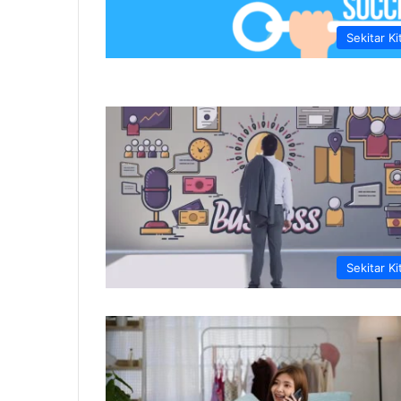
Sekitar Ki
Sekitar Ki