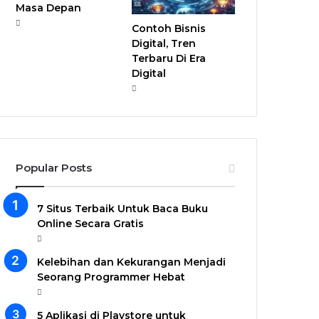
Masa Depan
Contoh Bisnis
Digital, Tren
Terbaru Di Era
Digital
Popular Posts
7 Situs Terbaik Untuk Baca Buku
Online Secara Gratis
Kelebihan dan Kekurangan Menjadi
Seorang Programmer Hebat
5 Aplikasi di Playstore untuk