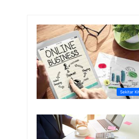
Sekitar Ki