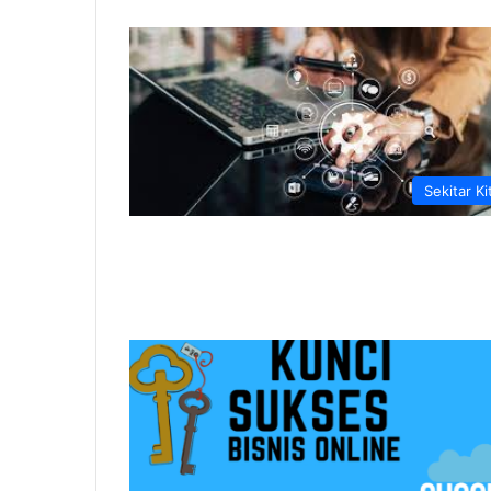
Sekitar Ki