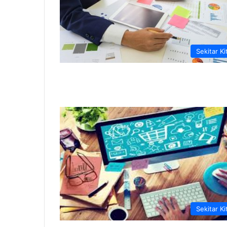
Sekitar Ki
Sekitar Ki