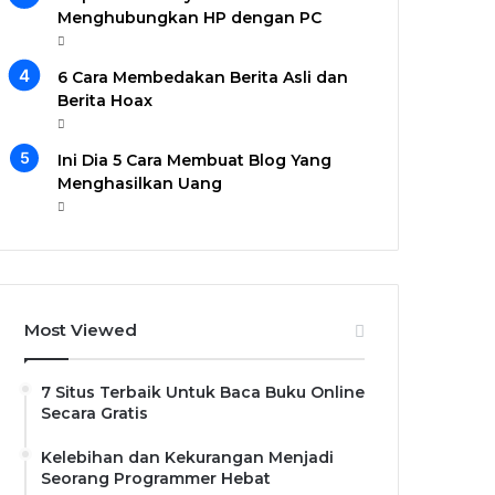
Menghubungkan HP dengan PC
6 Cara Membedakan Berita Asli dan
Berita Hoax
Ini Dia 5 Cara Membuat Blog Yang
Menghasilkan Uang
Most Viewed
7 Situs Terbaik Untuk Baca Buku Online
Secara Gratis
Kelebihan dan Kekurangan Menjadi
Seorang Programmer Hebat