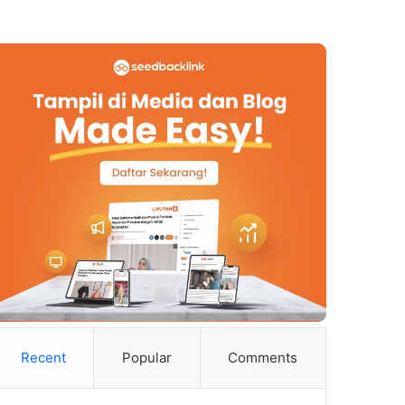
Recent
Popular
Comments