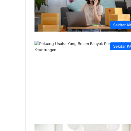
Sekitar Ki
Sekitar Ki