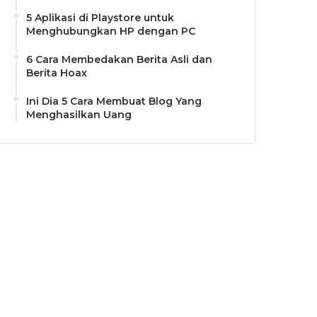
5 Aplikasi di Playstore untuk
Menghubungkan HP dengan PC
6 Cara Membedakan Berita Asli dan
Berita Hoax
Ini Dia 5 Cara Membuat Blog Yang
Menghasilkan Uang