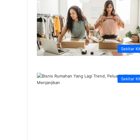
Sekitar Ki
Sekitar Ki