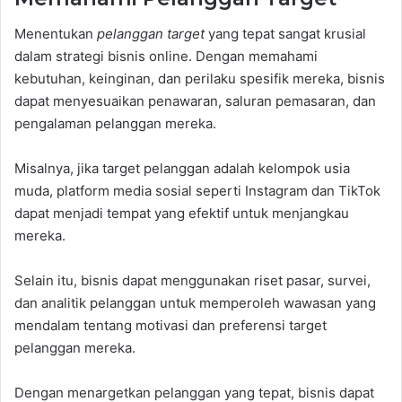
Menentukan
pelanggan target
yang tepat sangat krusial
dalam strategi bisnis online. Dengan memahami
kebutuhan, keinginan, dan perilaku spesifik mereka, bisnis
dapat menyesuaikan penawaran, saluran pemasaran, dan
pengalaman pelanggan mereka.
Misalnya, jika target pelanggan adalah kelompok usia
muda, platform media sosial seperti Instagram dan TikTok
dapat menjadi tempat yang efektif untuk menjangkau
mereka.
Selain itu, bisnis dapat menggunakan riset pasar, survei,
dan analitik pelanggan untuk memperoleh wawasan yang
mendalam tentang motivasi dan preferensi target
pelanggan mereka.
Dengan menargetkan pelanggan yang tepat, bisnis dapat