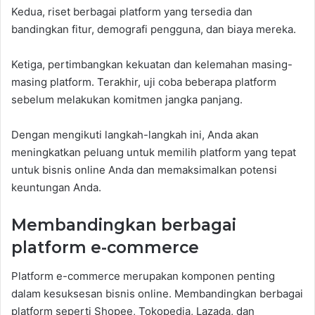
Kedua, riset berbagai platform yang tersedia dan
bandingkan fitur, demografi pengguna, dan biaya mereka.
Ketiga, pertimbangkan kekuatan dan kelemahan masing-
masing platform. Terakhir, uji coba beberapa platform
sebelum melakukan komitmen jangka panjang.
Dengan mengikuti langkah-langkah ini, Anda akan
meningkatkan peluang untuk memilih platform yang tepat
untuk bisnis online Anda dan memaksimalkan potensi
keuntungan Anda.
Membandingkan berbagai
platform e-commerce
Platform e-commerce merupakan komponen penting
dalam kesuksesan bisnis online. Membandingkan berbagai
platform seperti Shopee, Tokopedia, Lazada, dan