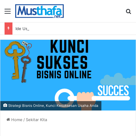
Menu
S
Ide Usaha Berbasis Teknologi, Inovasi Yang Menjanjikan Masa Depan
Strategi Bisnis Online, Kunci Kesuksesan Usaha Anda
Home
/
Sekitar Kita