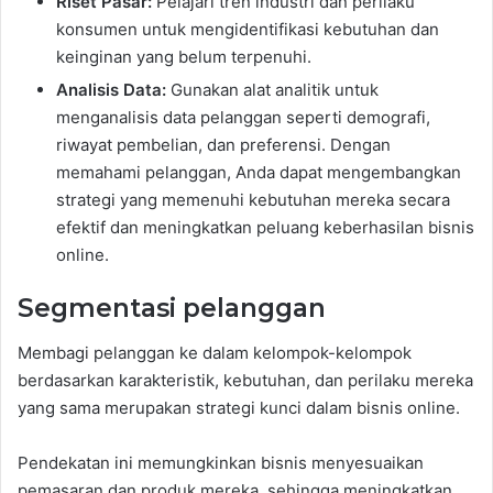
Riset Pasar:
Pelajari tren industri dan perilaku
konsumen untuk mengidentifikasi kebutuhan dan
keinginan yang belum terpenuhi.
Analisis Data:
Gunakan alat analitik untuk
menganalisis data pelanggan seperti demografi,
riwayat pembelian, dan preferensi. Dengan
memahami pelanggan, Anda dapat mengembangkan
strategi yang memenuhi kebutuhan mereka secara
efektif dan meningkatkan peluang keberhasilan bisnis
online.
Segmentasi pelanggan
Membagi pelanggan ke dalam kelompok-kelompok
berdasarkan karakteristik, kebutuhan, dan perilaku mereka
yang sama merupakan strategi kunci dalam bisnis online.
Pendekatan ini memungkinkan bisnis menyesuaikan
pemasaran dan produk mereka, sehingga meningkatkan