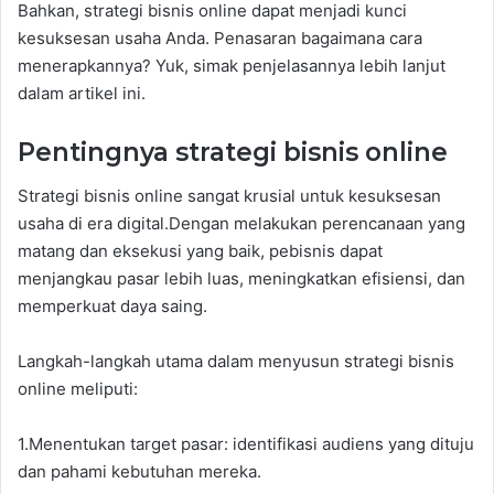
Bahkan, strategi bisnis online dapat menjadi kunci
kesuksesan usaha Anda. Penasaran bagaimana cara
menerapkannya? Yuk, simak penjelasannya lebih lanjut
dalam artikel ini.
Pentingnya strategi bisnis online
Strategi bisnis online sangat krusial untuk kesuksesan
usaha di era digital.Dengan melakukan perencanaan yang
matang dan eksekusi yang baik, pebisnis dapat
menjangkau pasar lebih luas, meningkatkan efisiensi, dan
memperkuat daya saing.
Langkah-langkah utama dalam menyusun strategi bisnis
online meliputi:
1.Menentukan target pasar: identifikasi audiens yang dituju
dan pahami kebutuhan mereka.