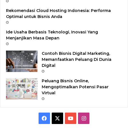
Rekomendasi Cloud Hosting Indonesia: Performa
Optimal untuk Bisnis Anda
Ide Usaha Berbasis Teknologi, Inovasi Yang
Menjanjikan Masa Depan
Contoh Bisnis Digital Marketing,
Memanfaatkan Peluang Di Dunia
Digital
Peluang Bisnis Online,
Mengoptimalkan Potensi Pasar
Virtual
F
X
Y
I