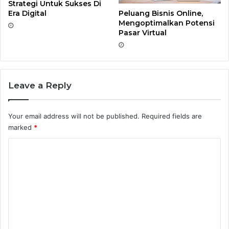
S
Strategi Untuk Sukses Di
u
Peluang Bisnis Online,
Era Digital
k
Mengoptimalkan Potensi
Pasar Virtual
s
e
s
D
i
Leave a Reply
E
r
a
Your email address will not be published.
Required fields are
D
marked
*
i
g
C
i
o
t
a
m
l
m
e
n