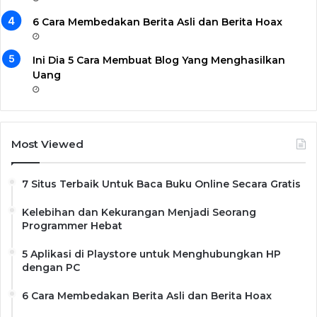
6 Cara Membedakan Berita Asli dan Berita Hoax
Ini Dia 5 Cara Membuat Blog Yang Menghasilkan
Uang
Most Viewed
7 Situs Terbaik Untuk Baca Buku Online Secara Gratis
Kelebihan dan Kekurangan Menjadi Seorang
Programmer Hebat
5 Aplikasi di Playstore untuk Menghubungkan HP
dengan PC
6 Cara Membedakan Berita Asli dan Berita Hoax