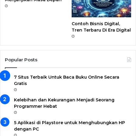
m
Contoh Bisnis Digital,
Tren Terbaru Di Era Digital
Popular Posts
7 Situs Terbaik Untuk Baca Buku Online Secara
Gratis
Kelebihan dan Kekurangan Menjadi Seorang
Programmer Hebat
5 Aplikasi di Playstore untuk Menghubungkan HP
dengan PC