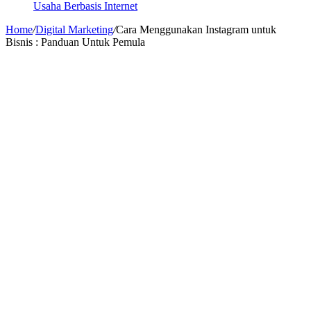
Usaha Berbasis Internet
Home
/
Digital Marketing
/
Cara Menggunakan Instagram untuk
Bisnis : Panduan Untuk Pemula