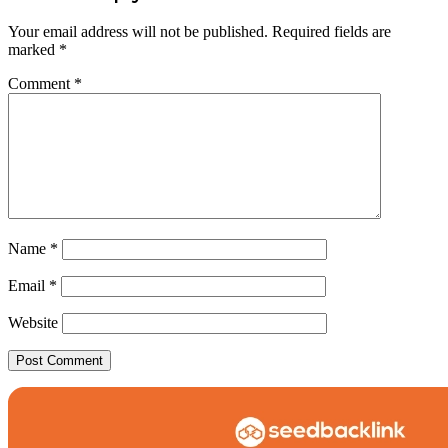
Your email address will not be published.
Required fields are
marked
*
Comment
*
Name
*
Email
*
Website