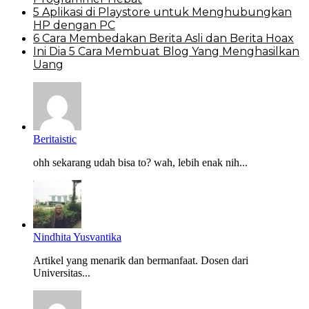
5 Aplikasi di Playstore untuk Menghubungkan
HP dengan PC
6 Cara Membedakan Berita Asli dan Berita Hoax
Ini Dia 5 Cara Membuat Blog Yang Menghasilkan
Uang
Beritaistic
ohh sekarang udah bisa to? wah, lebih enak nih...
Nindhita Yusvantika
Artikel yang menarik dan bermanfaat. Dosen dari
Universitas...