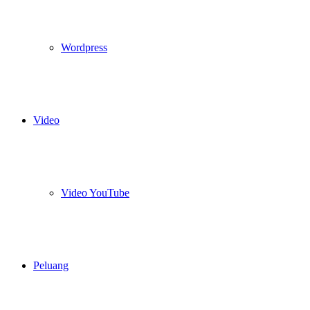
Wordpress
Video
Video YouTube
Peluang