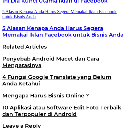
Ini Dia Kunci Utama Iklan di Facebook
5 Alasan Kenapa Anda Harus Segera Memakai Iklan Facebook
untuk Bisnis Anda
5 Alasan Kenapa Anda Harus Segera
Memakai Iklan Facebook untuk Bisnis Anda
Related Articles
Penyebab Android Macet dan Cara
Mengatasinya
4 Fungsi Google Translate yang Belum
Anda Ketahui
Mengapa Harus Bisnis Online ?
10 Aplikasi atau Software Edit Foto Terbaik
dan Terpopuler di Android
Leave a Reply