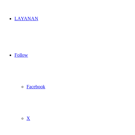
LAYANAN
Follow
Facebook
X