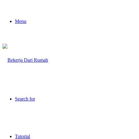
Menu
Search for
Tutorial