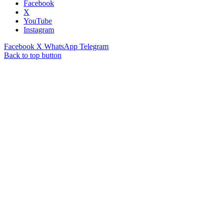
Facebook
X
YouTube
Instagram
Facebook
X
WhatsApp
Telegram
Back to top button