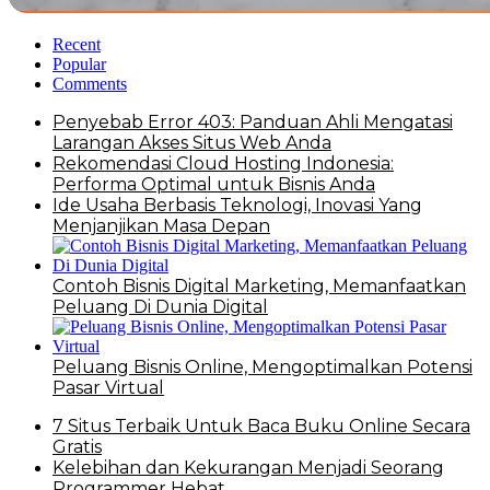
Recent
Popular
Comments
Penyebab Error 403: Panduan Ahli Mengatasi
Larangan Akses Situs Web Anda
Rekomendasi Cloud Hosting Indonesia:
Performa Optimal untuk Bisnis Anda
Ide Usaha Berbasis Teknologi, Inovasi Yang
Menjanjikan Masa Depan
Contoh Bisnis Digital Marketing, Memanfaatkan
Peluang Di Dunia Digital
Peluang Bisnis Online, Mengoptimalkan Potensi
Pasar Virtual
7 Situs Terbaik Untuk Baca Buku Online Secara
Gratis
Kelebihan dan Kekurangan Menjadi Seorang
Programmer Hebat