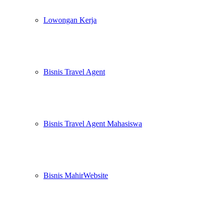
Lowongan Kerja
Bisnis Travel Agent
Bisnis Travel Agent Mahasiswa
Bisnis MahirWebsite