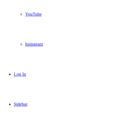
YouTube
Instagram
Log In
Sidebar