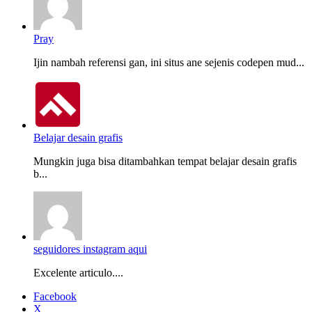
Pray
Ijin nambah referensi gan, ini situs ane sejenis codepen mud...
Belajar desain grafis
Mungkin juga bisa ditambahkan tempat belajar desain grafis
b...
seguidores instagram aqui
Excelente articulo....
Facebook
X