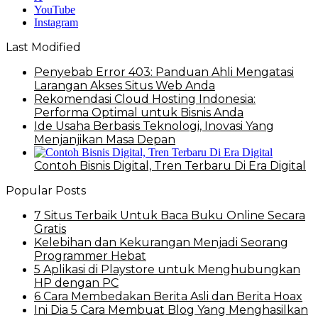
YouTube
Instagram
Last Modified
Penyebab Error 403: Panduan Ahli Mengatasi
Larangan Akses Situs Web Anda
Rekomendasi Cloud Hosting Indonesia:
Performa Optimal untuk Bisnis Anda
Ide Usaha Berbasis Teknologi, Inovasi Yang
Menjanjikan Masa Depan
Contoh Bisnis Digital, Tren Terbaru Di Era Digital
Popular Posts
7 Situs Terbaik Untuk Baca Buku Online Secara
Gratis
Kelebihan dan Kekurangan Menjadi Seorang
Programmer Hebat
5 Aplikasi di Playstore untuk Menghubungkan
HP dengan PC
6 Cara Membedakan Berita Asli dan Berita Hoax
Ini Dia 5 Cara Membuat Blog Yang Menghasilkan